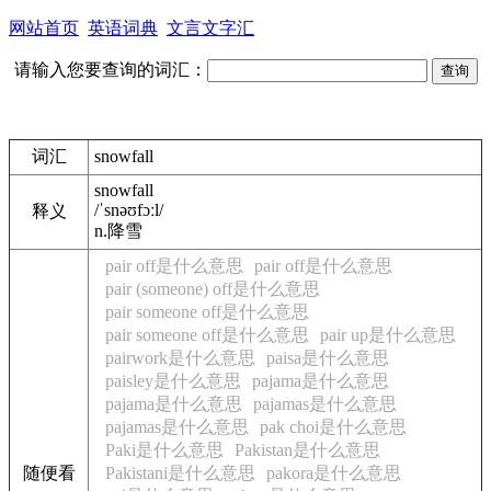
网站首页
英语词典
文言文字汇
请输入您要查询的词汇：
词汇
snowfall
snowfall
/ˈsnəʊfɔːl/
释义
n.
降雪
pair off是什么意思
pair off是什么意思
pair (someone) off是什么意思
pair someone off是什么意思
pair someone off是什么意思
pair up是什么意思
pairwork是什么意思
paisa是什么意思
paisley是什么意思
pajama是什么意思
pajama是什么意思
pajamas是什么意思
pajamas是什么意思
pak choi是什么意思
Paki是什么意思
Pakistan是什么意思
随便看
Pakistani是什么意思
pakora是什么意思