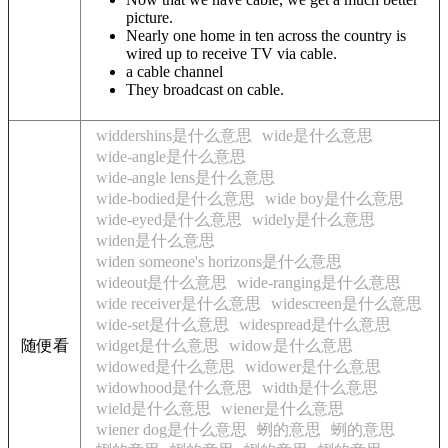
picture.
Nearly one home in ten across the country is
wired up to receive TV via cable.
a cable channel
They broadcast on cable.
widdershins是什么意思
wide是什么意思
wide-angle是什么意思
wide-angle lens是什么意思
wide-bodied是什么意思
wide boy是什么意思
wide-eyed是什么意思
widely是什么意思
widen是什么意思
widen someone's horizons是什么意思
wideout是什么意思
wide-ranging是什么意思
wide receiver是什么意思
widescreen是什么意思
wide-set是什么意思
widespread是什么意思
随便看
widget是什么意思
widow是什么意思
widowed是什么意思
widower是什么意思
widowhood是什么意思
width是什么意思
wield是什么意思
wiener是什么意思
wiener dog是什么意思
蛚的意思
蛚的意思