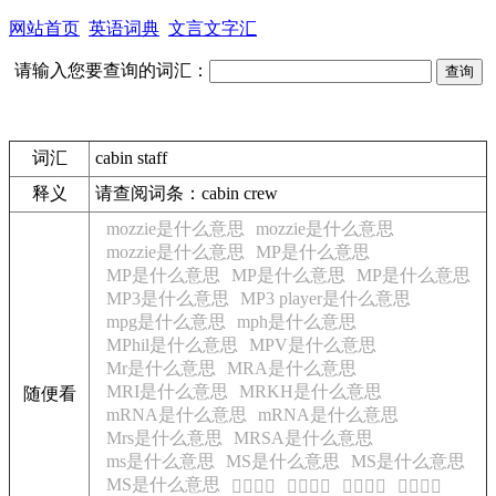
网站首页
英语词典
文言文字汇
请输入您要查询的词汇：
词汇
cabin staff
释义
请查阅词条：
cabin crew
mozzie是什么意思
mozzie是什么意思
mozzie是什么意思
MP是什么意思
MP是什么意思
MP是什么意思
MP是什么意思
MP3是什么意思
MP3 player是什么意思
mpg是什么意思
mph是什么意思
MPhil是什么意思
MPV是什么意思
Mr是什么意思
MRA是什么意思
MRI是什么意思
MRKH是什么意思
随便看
mRNA是什么意思
mRNA是什么意思
Mrs是什么意思
MRSA是什么意思
ms是什么意思
MS是什么意思
MS是什么意思
MS是什么意思
𩥨的意思
𩥫的意思
𩥫的意思
𩥫的意思