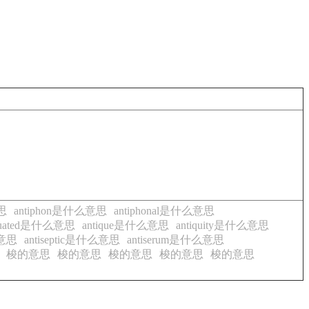
意思
antiphon是什么意思
antiphonal是什么意思
iquated是什么意思
antique是什么意思
antiquity是什么意思
么意思
antiseptic是什么意思
antiserum是什么意思
梭的意思
梭的意思
梭的意思
梭的意思
梭的意思