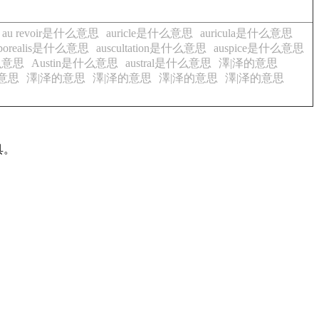
au revoir是什么意思
auricle是什么意思
auricula是什么意思
a borealis是什么意思
auscultation是什么意思
auspice是什么意思
什么意思
Austin是什么意思
austral是什么意思
澤|泽的意思
意思
澤|泽的意思
澤|泽的意思
澤|泽的意思
澤|泽的意思
具。