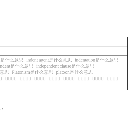
ent是什么意思
indent agent是什么意思
indentation是什么意思
pendent是什么意思
independent clause是什么意思
什么意思
Platonism是什么意思
platoon是什么意思
思
𠋱的意思
𠋱的意思
𠋱的意思
𠋱的意思
𠋲的意思
𠋲的意思
𠋲的意思
𠋳的意思
具。